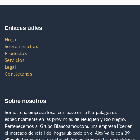
Enlaces útiles
Hogar
Sobre nosotros
Productos
Servicios
Legal
Contáctenos
Sobre nosotros
Somos una empresa local con base en la Norpatagonia,
específicamente en las provincias de Neuquén y Río Negro.
Pertenecemos al Grupo Blancoamor.com, una empresa líder en
el mercado de retail del hogar ubicado en el Alto Valle con 39