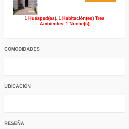
1 Huésped(es), 1 Habitación(es) Tres
Ambientes, 1 Noche(s)
COMODIDADES
UBICACIÓN
RESEÑA