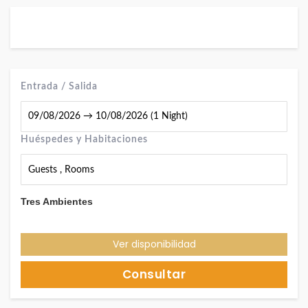
Entrada / Salida
Huéspedes y Habitaciones
Guests
,
Rooms
Tres Ambientes
Ver disponibilidad
Consultar