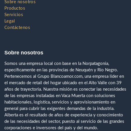
Sobre nosotros
Productos
Servicios
Legal
Contáctenos
Sobre nosotros
Somos una empresa local con base en la Norpatagonia,
específicamente en las provincias de Neuquén y Río Negro.
Pertenecemos al Grupo Blancoamor.com, una empresa líder en
el mercado de retail del hogar ubicado en el Alto Valle con 39
años de trayectoria. Nuestra misión es conectar las necesidades
de las empresas instaladas en Vaca Muerta con soluciones
habitacionales, logística, servicios y aprovisionamiento en
general para cubrir las exigentes demandas de la industria.
Alberta es el resultado de años de experiencia y conocimiento
de las necesidades del sector, puesto al servicio de las grandes
corporaciones e inversores del país y del mundo.