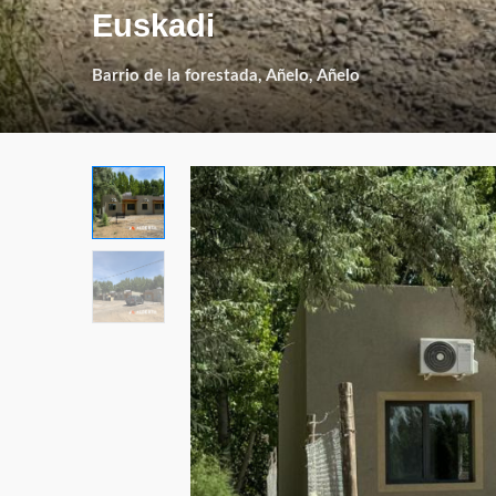
Euskadi
Barrio de la forestada, Añelo, Añelo