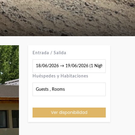
Entrada / Salida
Huéspedes y Habitaciones
Guests
,
Rooms
Ver disponibilidad