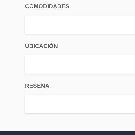
COMODIDADES
UBICACIÓN
RESEÑA