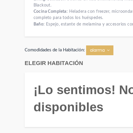
Blackout.
Cocina Completa:
Heladera con freezer, microondas,
completo para todos los huéspedes.
Baño:
Espejo, estante de melamina y accesorios co
alarma
Comodidades de la Habitación:
ELEGIR HABITACIÓN
¡Lo sentimos! N
disponibles