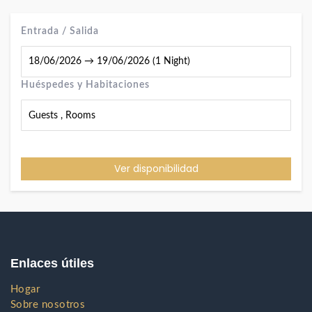
Entrada / Salida
Huéspedes y Habitaciones
Guests
,
Rooms
Ver disponibilidad
Enlaces útiles
Hogar
Sobre nosotros