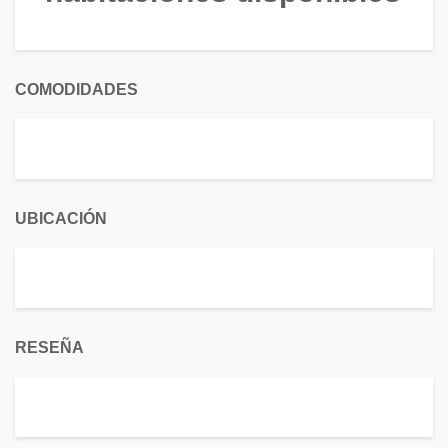
COMODIDADES
UBICACIÓN
RESEÑA