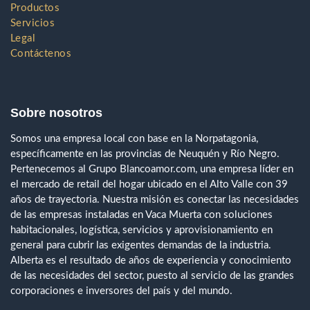
Productos
Servicios
Legal
Contáctenos
Sobre nosotros
Somos una empresa local con base en la Norpatagonia,
específicamente en las provincias de Neuquén y Río Negro.
Pertenecemos al Grupo Blancoamor.com, una empresa líder en
el mercado de retail del hogar ubicado en el Alto Valle con 39
años de trayectoria. Nuestra misión es conectar las necesidades
de las empresas instaladas en Vaca Muerta con soluciones
habitacionales, logística, servicios y aprovisionamiento en
general para cubrir las exigentes demandas de la industria.
Alberta es el resultado de años de experiencia y conocimiento
de las necesidades del sector, puesto al servicio de las grandes
corporaciones e inversores del país y del mundo.