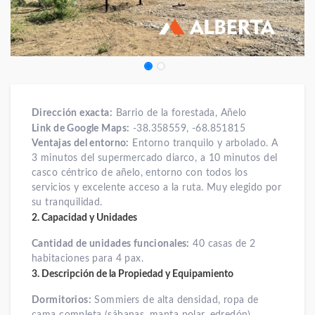
Dirección exacta:
Barrio de la forestada, Añelo
Link de Google Maps:
-38.358559, -68.851815
Ventajas del entorno:
Entorno tranquilo y arbolado. A
3 minutos del supermercado diarco, a 10 minutos del
casco céntrico de añelo, entorno con todos los
servicios y excelente acceso a la ruta. Muy elegido por
su tranquilidad.
2. Capacidad y Unidades
Cantidad de unidades funcionales:
40 casas de 2
habitaciones para 4 pax.
3. Descripción de la Propiedad y Equipamiento
Dormitorios:
Sommiers de alta densidad, ropa de