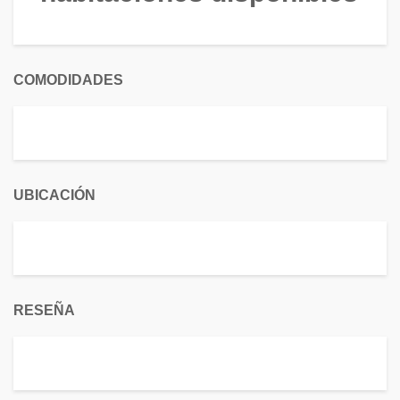
COMODIDADES
UBICACIÓN
RESEÑA