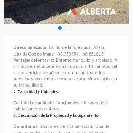
Dirección exacta:
Barrio de la forestada, Añelo
Link de Google Maps:
-38.358559, -68.851815
Ventajas del entorno:
Entorno tranquilo y arbolado. A
3 minutos del supermercado diarco, a 10 minutos del
casco céntrico de añelo, entorno con todos los
servicios y excelente acceso a la ruta. Muy elegido por
su tranquilidad.
2. Capacidad y Unidades
Cantidad de unidades funcionales:
40 casas de 2
habitaciones para 4 pax.
3. Descripción de la Propiedad y Equipamiento
Dormitorios:
Sommiers de alta densidad, ropa de