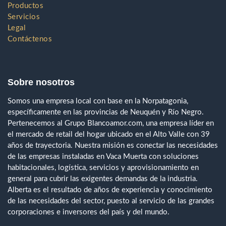
Productos
Servicios
Legal
Contáctenos
Sobre nosotros
Somos una empresa local con base en la Norpatagonia,
específicamente en las provincias de Neuquén y Río Negro.
Pertenecemos al Grupo Blancoamor.com, una empresa líder en
el mercado de retail del hogar ubicado en el Alto Valle con 39
años de trayectoria. Nuestra misión es conectar las necesidades
de las empresas instaladas en Vaca Muerta con soluciones
habitacionales, logística, servicios y aprovisionamiento en
general para cubrir las exigentes demandas de la industria.
Alberta es el resultado de años de experiencia y conocimiento
de las necesidades del sector, puesto al servicio de las grandes
corporaciones e inversores del país y del mundo.