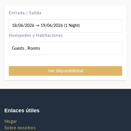
Entrada / Salida
Huéspedes y Habitaciones
Guests
,
Rooms
Ver disponibilidad
Enlaces útiles
Hogar
Sobre nosotros