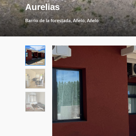
Aurelias
Barrio de la forestada, Añelo, Añelo